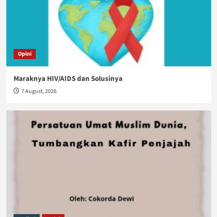
Opini
Maraknya HIV/AIDS dan Solusinya
7 August, 2026