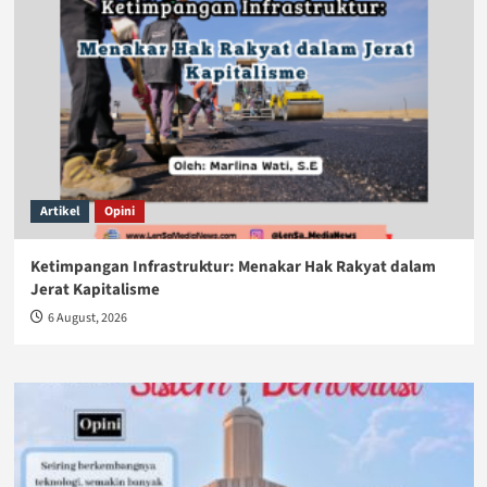
Artikel
Opini
Ketimpangan Infrastruktur: Menakar Hak Rakyat dalam
Jerat Kapitalisme
6 August, 2026