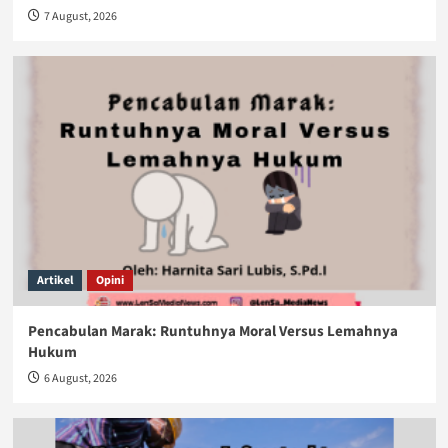
7 August, 2026
Artikel
Opini
Pencabulan Marak: Runtuhnya Moral Versus Lemahnya
Hukum
6 August, 2026