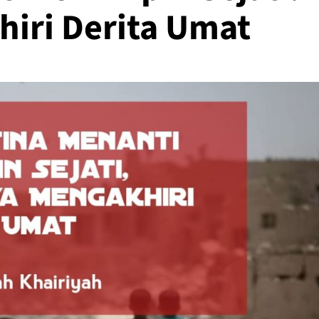
iri Derita Umat