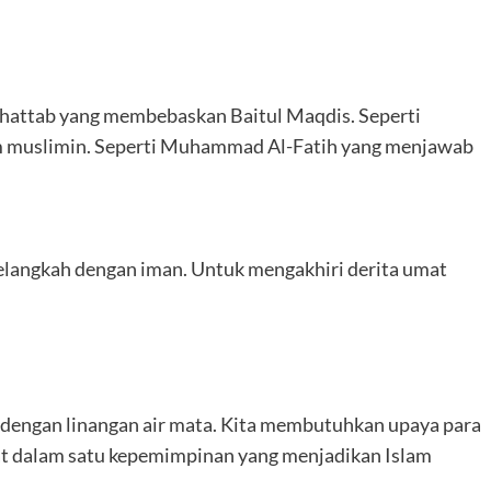
hattab yang membebaskan Baitul Maqdis. Seperti
m muslimin. Seperti Muhammad Al-Fatih yang menjawab
langkah dengan iman. Untuk mengakhiri derita umat
n dengan linangan air mata. Kita membutuhkan upaya para
t dalam satu kepemimpinan yang menjadikan Islam