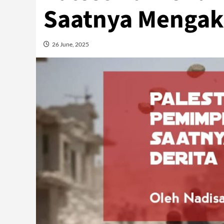
Saatnya Mengakh
26 June, 2025