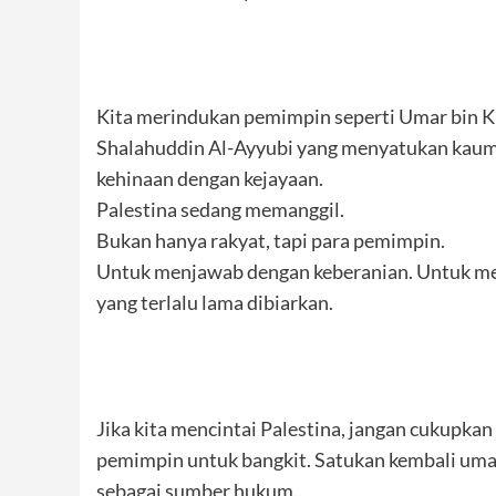
Kita merindukan pemimpin seperti Umar bin K
Shalahuddin Al-Ayyubi yang menyatukan kau
kehinaan dengan kejayaan.
Palestina sedang memanggil.
Bukan hanya rakyat, tapi para pemimpin.
Untuk menjawab dengan keberanian. Untuk me
yang terlalu lama dibiarkan.
Jika kita mencintai Palestina, jangan cukupka
pemimpin untuk bangkit. Satukan kembali uma
sebagai sumber hukum.