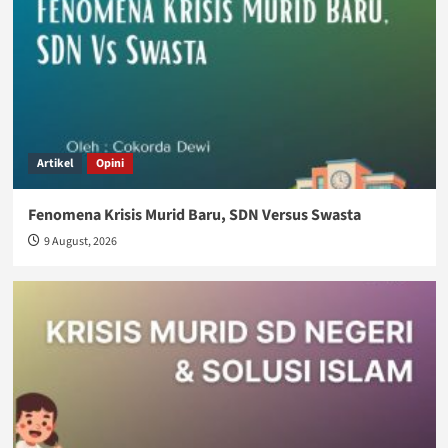
Artikel
Opini
Fenomena Krisis Murid Baru, SDN Versus Swasta
9 August, 2026