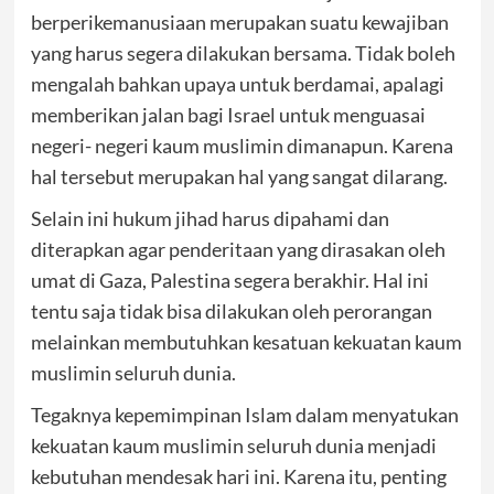
berperikemanusiaan merupakan suatu kewajiban
yang harus segera dilakukan bersama. Tidak boleh
mengalah bahkan upaya untuk berdamai, apalagi
memberikan jalan bagi Israel untuk menguasai
negeri- negeri kaum muslimin dimanapun. Karena
hal tersebut merupakan hal yang sangat dilarang.
Selain ini hukum jihad harus dipahami dan
diterapkan agar penderitaan yang dirasakan oleh
umat di Gaza, Palestina segera berakhir. Hal ini
tentu saja tidak bisa dilakukan oleh perorangan
melainkan membutuhkan kesatuan kekuatan kaum
muslimin seluruh dunia.
Tegaknya kepemimpinan Islam dalam menyatukan
kekuatan kaum muslimin seluruh dunia menjadi
kebutuhan mendesak hari ini. Karena itu, penting