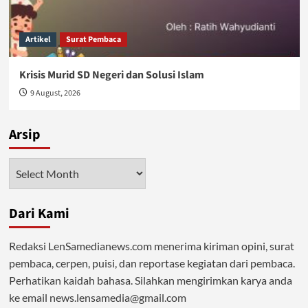
Artikel
Surat Pembaca
Krisis Murid SD Negeri dan Solusi Islam
9 August, 2026
Arsip
Arsip
Dari Kami
Redaksi LenSamedianews.com menerima kiriman opini, surat
pembaca, cerpen, puisi, dan reportase kegiatan dari pembaca.
Perhatikan kaidah bahasa. Silahkan mengirimkan karya anda
ke email news.lensamedia@gmail.com