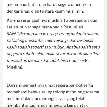
melampaui batas dan harus segera dihentikan
dengan jihad oleh tentara kaum muslimin.
Karena sesungguhnya muslim itu bersaudara dan
satu tubuh sebagaimana hadis Rasulullah
SAW.,”
Perumpamaan orang-orang mukmin dalam
hal saling mencintai, menyayangi, dan berbelas
kasih adalah seperti satu tubuh. Apabila salah satu
anggota tubuh sakit, maka seluruh tubuh akan ikut
merasakan demam dan tidak bisa tidur
” (
HR.
Muslim
).
Dari sini semestinya umat segera bangkit serta
memahami bahwa saling tolong menolong sesama
muslim dalam memerangi Israel yang telah
membantai kaum muslim secara keji dan tak