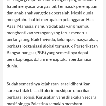
Israel menyasar warga sipil, termasuk perempuan
dan anak-anak yang tidak bersalah. Meski dunia
mengetahui hal ini merupakan pelanggaran Hak
Asasi Manusia, namun tidak ada yang mampu
menghentikan serangan yang terus menerus
berlangsung, Baik Invividu, kelompok masyarakat,
berbagai organisasi global termasuk Perserikatan
Bangsa-bangsa (PBB) yang semestinya dapat
bersikap tegas dalam menciptakan perdamaian
dunia.
Sudah semestinya kejahatan Israel dihentikan,
karena tidak bisa ditolerir meskipun diberikan
berbagai solusi. Kerusakan yang dilakukan secara
masif hingga Palestina semakin membara