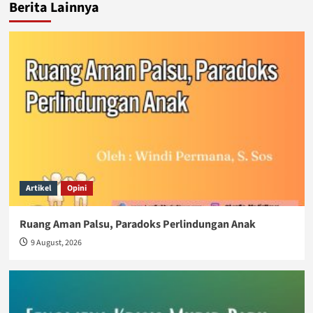
Berita Lainnya
Artikel
Opini
Ruang Aman Palsu, Paradoks Perlindungan Anak
9 August, 2026