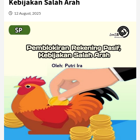
Kebijakan Salah Arah
12 August, 2025