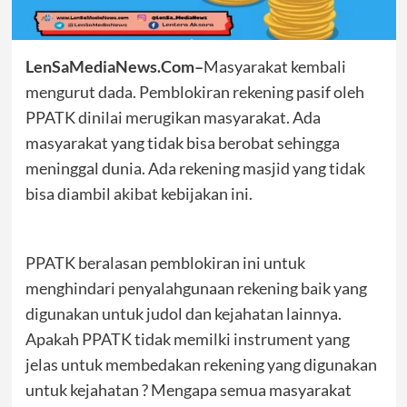
LenSaMediaNews.Com–
Masyarakat kembali
mengurut dada. Pemblokiran rekening pasif oleh
PPATK dinilai merugikan masyarakat. Ada
masyarakat yang tidak bisa berobat sehingga
meninggal dunia. Ada rekening masjid yang tidak
bisa diambil akibat kebijakan ini.
PPATK beralasan pemblokiran ini untuk
menghindari penyalahgunaan rekening baik yang
digunakan untuk judol dan kejahatan lainnya.
Apakah PPATK tidak memilki instrument yang
jelas untuk membedakan rekening yang digunakan
untuk kejahatan ? Mengapa semua masyarakat