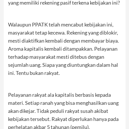
yang memiliki rekening pasif terkena kebijakan ini?
Walaupun PPATK telah mencabut kebijakan ini,
masyarakat tetap kecewa. Rekening yang diblokir,
mesti diaktifkan kembali dengan membayar biaya.
Aroma kapitalis kembali ditampakkan. Pelayanan
terhadap masyarakat mesti ditebus dengan
sejumlah uang. Siapa yang diuntungkan dalam hal
ini. Tentu bukan rakyat.
Pelayanan rakyat ala kapitalis berbasis kepada
materi. Setiap ranah yang bisa menghasilkan uang
akan dikejar. Tidak peduli rakyat susah akibat
kebijakan tersebut. Rakyat diperlukan hanya pada
perhelatan akbar 5 tahunan (pemilu).