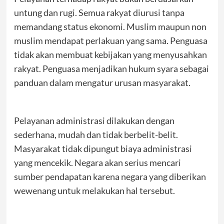
untung dan rugi. Semua rakyat diurusi tanpa
memandang status ekonomi. Muslim maupun non
muslim mendapat perlakuan yang sama. Penguasa
tidak akan membuat kebijakan yang menyusahkan
rakyat. Penguasa menjadikan hukum syara sebagai
panduan dalam mengatur urusan masyarakat.
Pelayanan administrasi dilakukan dengan
sederhana, mudah dan tidak berbelit-belit.
Masyarakat tidak dipungut biaya administrasi
yang mencekik. Negara akan serius mencari
sumber pendapatan karena negara yang diberikan
wewenang untuk melakukan hal tersebut.