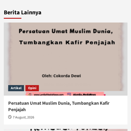
Berita Lainnya
Artikel
Opini
Persatuan Umat Muslim Dunia, Tumbangkan Kafir
Penjajah
7 August, 2026