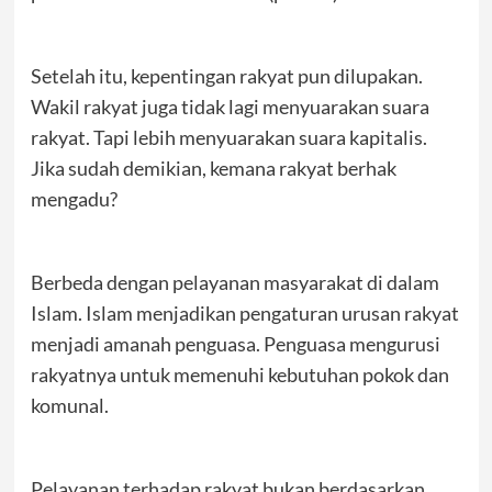
Setelah itu, kepentingan rakyat pun dilupakan.
Wakil rakyat juga tidak lagi menyuarakan suara
rakyat. Tapi lebih menyuarakan suara kapitalis.
Jika sudah demikian, kemana rakyat berhak
mengadu?
Berbeda dengan pelayanan masyarakat di dalam
Islam. Islam menjadikan pengaturan urusan rakyat
menjadi amanah penguasa. Penguasa mengurusi
rakyatnya untuk memenuhi kebutuhan pokok dan
komunal.
Pelayanan terhadap rakyat bukan berdasarkan