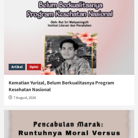
Artikel
Opini
Kematian Yurizal, Belum Berkualitasnya Program
Kesehatan Nasional
7 August, 2026