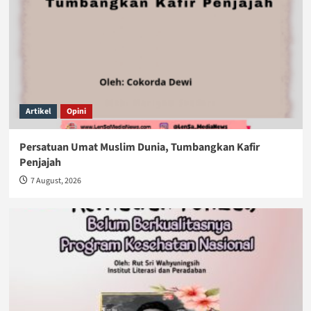
Artikel
Opini
Persatuan Umat Muslim Dunia, Tumbangkan Kafir
Penjajah
7 August, 2026