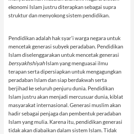
ekonomi Islam justru diterapkan sebagai supra
struktur dan menyokong sistem pendidikan.
Pendidikan adalah hak syar’i warga negara untuk
mencetak generasi subyek peradaban. Pendidikan
Islam diselenggarakan untuk mencetak generasi
bersyakhshiyah
Islam yang menguasai ilmu
terapan serta dipersiapkan untuk mengagungkan
peradaban Islam dan siap berdakwah serta
berjihad ke seluruh penjuru dunia. Pendidikan
Islam justru akan menjadi mercusuar dunia, kiblat
masyarakat internasional. Generasi muslim akan
hadir sebagai penjaga dan pembentuk peradaban
Islam yang mulia. Karena itu, pendidikan generasi
tidak akan diabaikan dalam sistem Islam. Tidak