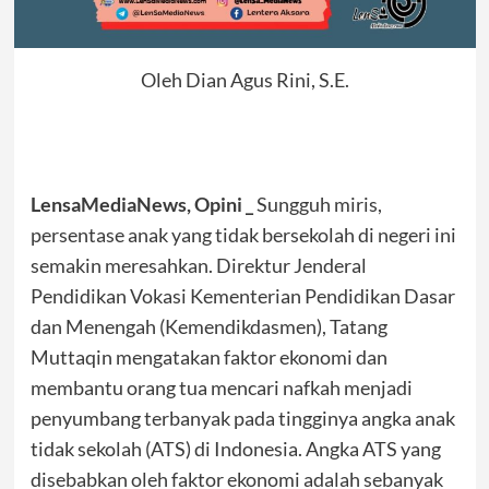
Oleh Dian Agus Rini, S.E.
LensaMediaNews, Opini _
Sungguh miris,
persentase anak yang tidak bersekolah di negeri ini
semakin meresahkan. Direktur Jenderal
Pendidikan Vokasi Kementerian Pendidikan Dasar
dan Menengah (Kemendikdasmen), Tatang
Muttaqin mengatakan faktor ekonomi dan
membantu orang tua mencari nafkah menjadi
penyumbang terbanyak pada tingginya angka anak
tidak sekolah (ATS) di Indonesia. Angka ATS yang
disebabkan oleh faktor ekonomi adalah sebanyak