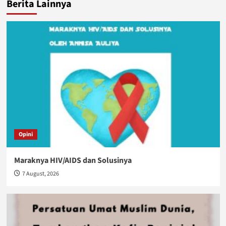
Berita Lainnya
Opini
Maraknya HIV/AIDS dan Solusinya
7 August, 2026