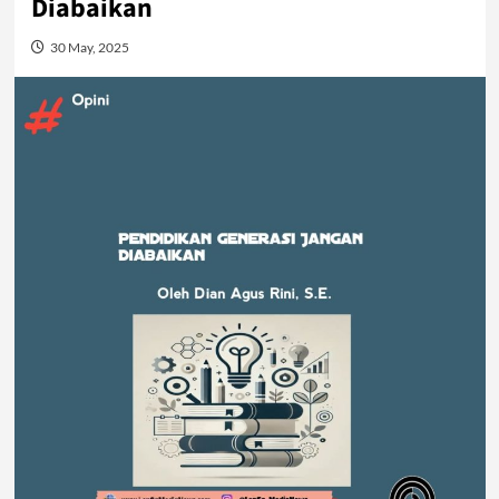
Diabaikan
30 May, 2025