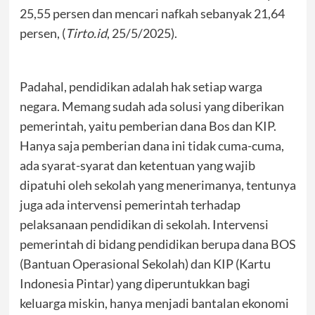
25,55 persen dan mencari nafkah sebanyak 21,64
persen, (
Tirto.id
, 25/5/2025).
Padahal, pendidikan adalah hak setiap warga
negara. Memang sudah ada solusi yang diberikan
pemerintah, yaitu pemberian dana Bos dan KIP.
Hanya saja pemberian dana ini tidak cuma-cuma,
ada syarat-syarat dan ketentuan yang wajib
dipatuhi oleh sekolah yang menerimanya, tentunya
juga ada intervensi pemerintah terhadap
pelaksanaan pendidikan di sekolah. Intervensi
pemerintah di bidang pendidikan berupa dana BOS
(Bantuan Operasional Sekolah) dan KIP (Kartu
Indonesia Pintar) yang diperuntukkan bagi
keluarga miskin, hanya menjadi bantalan ekonomi