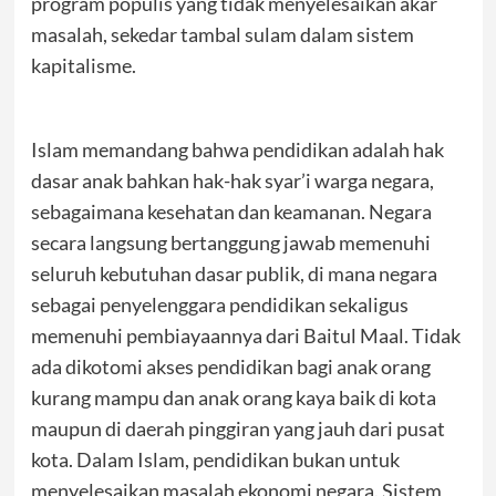
program populis yang tidak menyelesaikan akar
masalah, sekedar tambal sulam dalam sistem
kapitalisme.
Islam memandang bahwa pendidikan adalah hak
dasar anak bahkan hak-hak syar’i warga negara,
sebagaimana kesehatan dan keamanan. Negara
secara langsung bertanggung jawab memenuhi
seluruh kebutuhan dasar publik, di mana negara
sebagai penyelenggara pendidikan sekaligus
memenuhi pembiayaannya dari Baitul Maal. Tidak
ada dikotomi akses pendidikan bagi anak orang
kurang mampu dan anak orang kaya baik di kota
maupun di daerah pinggiran yang jauh dari pusat
kota. Dalam Islam, pendidikan bukan untuk
menyelesaikan masalah ekonomi negara. Sistem