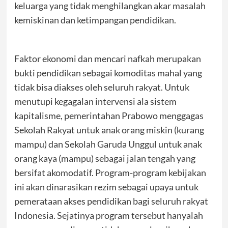
keluarga yang tidak menghilangkan akar masalah
kemiskinan dan ketimpangan pendidikan.
Faktor ekonomi dan mencari nafkah merupakan
bukti pendidikan sebagai komoditas mahal yang
tidak bisa diakses oleh seluruh rakyat. Untuk
menutupi kegagalan intervensi ala sistem
kapitalisme, pemerintahan Prabowo menggagas
Sekolah Rakyat untuk anak orang miskin (kurang
mampu) dan Sekolah Garuda Unggul untuk anak
orang kaya (mampu) sebagai jalan tengah yang
bersifat akomodatif. Program-program kebijakan
ini akan dinarasikan rezim sebagai upaya untuk
pemerataan akses pendidikan bagi seluruh rakyat
Indonesia. Sejatinya program tersebut hanyalah