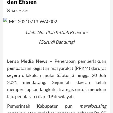
dan Efisien
13 July, 2021
Oleh: Nur Illah Kiftiah Khaerani
(Guru di Bandung)
Lensa Media News –
Penerapan pemberlakuan
pembatasan kegiatan masyarakat (PPKM) darurat
segera dilakukan mulai Sabtu, 3 hingga 20 Juli
2021 mendatang. Sejumlah daerah telah
mempersiapkan langkah strategis untuk menekan
laju penularan covid-19 di wilayah.
Pemerintah Kabupaten pun
merefocusing