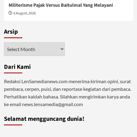
Militerisme Pajak Versus Baitulmal Yang Melayani
6 August, 2026
Arsip
Arsip
Dari Kami
Redaksi LenSamedianews.com menerima kiriman opini, surat
pembaca, cerpen, puisi, dan reportase kegiatan dari pembaca.
Perhatikan kaidah bahasa. Silahkan mengirimkan karya anda
ke email news.lensamedia@gmail.com
Selamat mengguncang dunia!