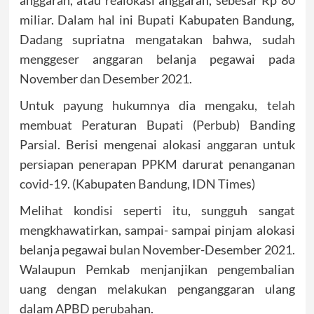
anggaran, atau realokasi anggaran, sebesar Rp 80
miliar. Dalam hal ini Bupati Kabupaten Bandung,
Dadang supriatna mengatakan bahwa, sudah
menggeser anggaran belanja pegawai pada
November dan Desember 2021.
Untuk payung hukumnya dia mengaku, telah
membuat Peraturan Bupati (Perbub) Banding
Parsial. Berisi mengenai alokasi anggaran untuk
persiapan penerapan PPKM darurat penanganan
covid-19. (Kabupaten Bandung, IDN Times)
Melihat kondisi seperti itu, sungguh sangat
mengkhawatirkan, sampai- sampai pinjam alokasi
belanja pegawai bulan November-Desember 2021.
Walaupun Pemkab menjanjikan pengembalian
uang dengan melakukan penganggaran ulang
dalam APBD perubahan.