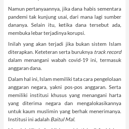
Namun pertanyaannya, jika dana habis sementara
pandemi tak kunjung usai, dari mana lagi sumber
dananya. Selain itu, ketika dana tersebut ada,
membuka lebar terjadinya korupsi.
Inilah yang akan terjadi jika bukan sistem Islam
diterapkan. Keteteran serta buruknya
track record
dalam menangani wabah covid-19 ini, termasuk
anggaran dana.
Dalam hal ini, Islam memiliki tata cara pengelolaan
anggaran negara, yakni pos-pos anggaran. Serta
memiliki institusi khusus yang menangani harta
yang diterima negara dan mengalokasikannya
untuk kaum muslimin yang berhak menerimanya.
Institusi ini adalah
Baitul Mal.