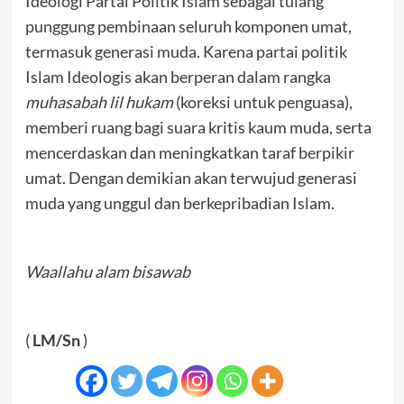
Ideologi Partai Politik Islam sebagai tulang
punggung pembinaan seluruh komponen umat,
termasuk generasi muda. Karena partai politik
Islam Ideologis akan berperan dalam rangka
muhasabah lil hukam
(koreksi untuk penguasa),
memberi ruang bagi suara kritis kaum muda, serta
mencerdaskan dan meningkatkan taraf berpikir
umat. Dengan demikian akan terwujud generasi
muda yang unggul dan berkepribadian Islam.
Waallahu alam bisawab
(
LM/Sn
)