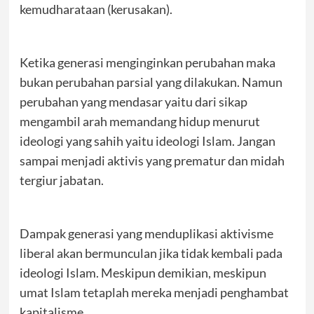
kemudharataan (kerusakan).
Ketika generasi menginginkan perubahan maka
bukan perubahan parsial yang dilakukan. Namun
perubahan yang mendasar yaitu dari sikap
mengambil arah memandang hidup menurut
ideologi yang sahih yaitu ideologi Islam. Jangan
sampai menjadi aktivis yang prematur dan midah
tergiur jabatan.
Dampak generasi yang menduplikasi aktivisme
liberal akan bermunculan jika tidak kembali pada
ideologi Islam. Meskipun demikian, meskipun
umat Islam tetaplah mereka menjadi penghambat
kapitalisme.