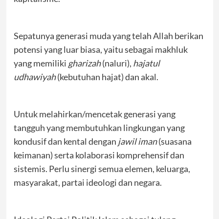
Sepatunya generasi muda yang telah Allah berikan
potensi yang luar biasa, yaitu sebagai makhluk
yang memiliki
gharizah
(naluri),
hajatul
udhawiyah
(kebutuhan hajat) dan akal.
Untuk melahirkan/mencetak generasi yang
tangguh yang membutuhkan lingkungan yang
kondusif dan kental dengan
jawil iman
(suasana
keimanan) serta kolaborasi komprehensif dan
sistemis. Perlu sinergi semua elemen, keluarga,
masyarakat, partai ideologi dan negara.