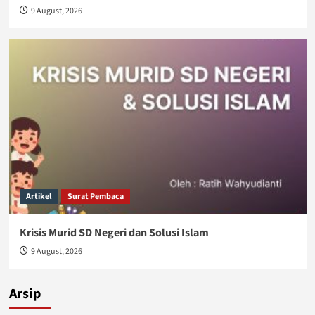
9 August, 2026
Artikel
Surat Pembaca
Krisis Murid SD Negeri dan Solusi Islam
9 August, 2026
Arsip