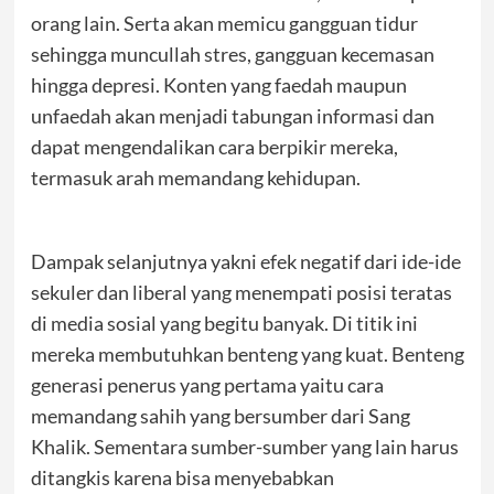
orang lain. Serta akan memicu gangguan tidur
sehingga muncullah stres, gangguan kecemasan
hingga depresi. Konten yang faedah maupun
unfaedah akan menjadi tabungan informasi dan
dapat mengendalikan cara berpikir mereka,
termasuk arah memandang kehidupan.
Dampak selanjutnya yakni efek negatif dari ide-ide
sekuler dan liberal yang menempati posisi teratas
di media sosial yang begitu banyak. Di titik ini
mereka membutuhkan benteng yang kuat. Benteng
generasi penerus yang pertama yaitu cara
memandang sahih yang bersumber dari Sang
Khalik. Sementara sumber-sumber yang lain harus
ditangkis karena bisa menyebabkan