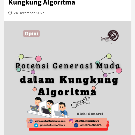
Kungkung Algoritma
24 December, 2025