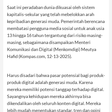
Saat ini peradaban dunia dikuasai oleh sistem
kapitalis-sekular yang telah mebelokkan arah
kepribadian generasi muda. Pemerintah berencana
membatasi pengguna media sosial untuk anak usia
13 hingga 16 tahun tergantung dari risiko masing-
masing, sebagaimana disampaikan Menteri
Komunikasi dan Digital (Menkomdigi) Meutya
Hafid (Kompas.com, 12-13-2025).
Harus disadari bahwa pasar potensial bagi produk-
produk digital adalah generasi muda. Karena
mereka memiliki potensi tanggap terhadap digital.
Sayangnya kehidupan mereka akhirnya bisa
dikendalikan oleh seluruh konten digital. Mereka
lebih mudah menentukan standar, tren dan opini