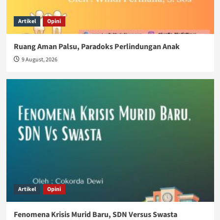
Artikel
Opini
Ruang Aman Palsu, Paradoks Perlindungan Anak
9 August, 2026
Artikel
Opini
Fenomena Krisis Murid Baru, SDN Versus Swasta