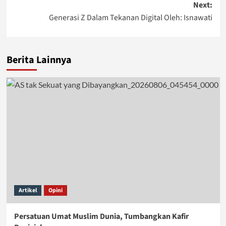
Next:
Generasi Z Dalam Tekanan Digital Oleh: Isnawati
Berita Lainnya
Artikel
Opini
Persatuan Umat Muslim Dunia, Tumbangkan Kafir