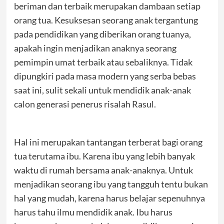
beriman dan terbaik merupakan dambaan setiap
orang tua. Kesuksesan seorang anak tergantung
pada pendidikan yang diberikan orang tuanya,
apakah ingin menjadikan anaknya seorang
pemimpin umat terbaik atau sebaliknya. Tidak
dipungkiri pada masa modern yang serba bebas
saat ini, sulit sekali untuk mendidik anak-anak
calon generasi penerus risalah Rasul.
Hal ini merupakan tantangan terberat bagi orang
tua terutama ibu. Karena ibu yang lebih banyak
waktu di rumah bersama anak-anaknya. Untuk
menjadikan seorang ibu yang tangguh tentu bukan
hal yang mudah, karena harus belajar sepenuhnya
harus tahu ilmu mendidik anak. Ibu harus