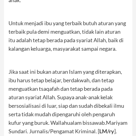
Untuk menjadi ibu yang terbaik butuh aturan yang
terbaik pula demi menguatkan, tidak lain aturan
itu adalah tetap berada pada syariat Allah, baik di
kalangan keluarga, masyarakat sampai negara.
Jika saat ini bukan aturan Islam yang diterapkan,
ibu harus tetap belajar, berdakwah, dan tetap
menguatkan tsaqafah dan tetap berada pada
aturan syariat Allah. Supaya anak-anak kelak
bersosialisasi di luar, siap dan sudah dibekali ilmu
serta tidak mudah dipengaruhi oleh pengaruh
kufur yang buruk. Wallahualam bissawab.Mariyam
Sundari. Jurnalis/Pengamat Kriminal. [
LM/ry
].