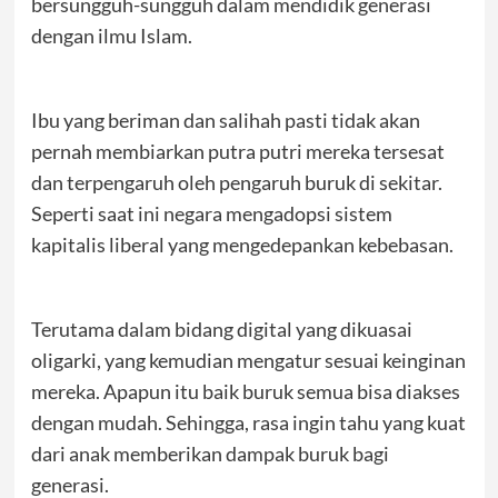
bersungguh-sungguh dalam mendidik generasi
dengan ilmu Islam.
Ibu yang beriman dan salihah pasti tidak akan
pernah membiarkan putra putri mereka tersesat
dan terpengaruh oleh pengaruh buruk di sekitar.
Seperti saat ini negara mengadopsi sistem
kapitalis liberal yang mengedepankan kebebasan.
Terutama dalam bidang digital yang dikuasai
oligarki, yang kemudian mengatur sesuai keinginan
mereka. Apapun itu baik buruk semua bisa diakses
dengan mudah. Sehingga, rasa ingin tahu yang kuat
dari anak memberikan dampak buruk bagi
generasi.