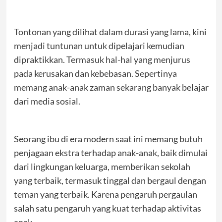
Tontonan yang dilihat dalam durasi yang lama, kini
menjadi tuntunan untuk dipelajari kemudian
dipraktikkan. Termasuk hal-hal yang menjurus
pada kerusakan dan kebebasan. Sepertinya
memang anak-anak zaman sekarang banyak belajar
dari media sosial.
Seorang ibu di era modern saat ini memang butuh
penjagaan ekstra terhadap anak-anak, baik dimulai
dari lingkungan keluarga, memberikan sekolah
yang terbaik, termasuk tinggal dan bergaul dengan
teman yang terbaik. Karena pengaruh pergaulan
salah satu pengaruh yang kuat terhadap aktivitas
anak.