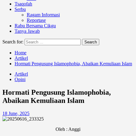
Tsaqofah
Serbu
Ragam Informasi
Reportase
Rabu Bersama Cikgu
Tanya Jawab
Search for:
Home
Artikel
Hormati Pengusung Islamophobia, Abaikan Kemuliaan Islam
Artikel
Opini
Hormati Pengusung Islamophobia,
Abaikan Kemuliaan Islam
18 June, 2025
Oleh : Anggi