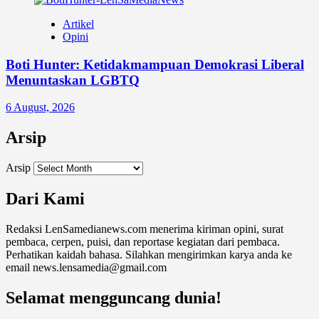
Artikel
Opini
Boti Hunter: Ketidakmampuan Demokrasi Liberal
Menuntaskan LGBTQ
6 August, 2026
Arsip
Arsip
Dari Kami
Redaksi LenSamedianews.com menerima kiriman opini, surat
pembaca, cerpen, puisi, dan reportase kegiatan dari pembaca.
Perhatikan kaidah bahasa. Silahkan mengirimkan karya anda ke
email news.lensamedia@gmail.com
Selamat mengguncang dunia!