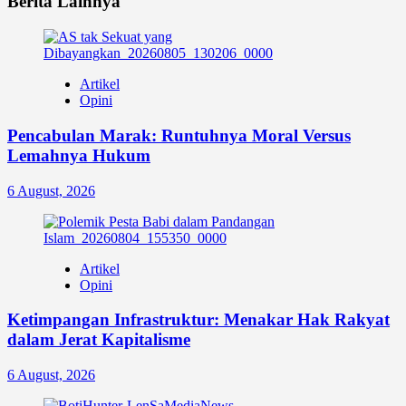
Berita Lainnya
Artikel
Opini
Pencabulan Marak: Runtuhnya Moral Versus
Lemahnya Hukum
6 August, 2026
Artikel
Opini
Ketimpangan Infrastruktur: Menakar Hak Rakyat
dalam Jerat Kapitalisme
6 August, 2026