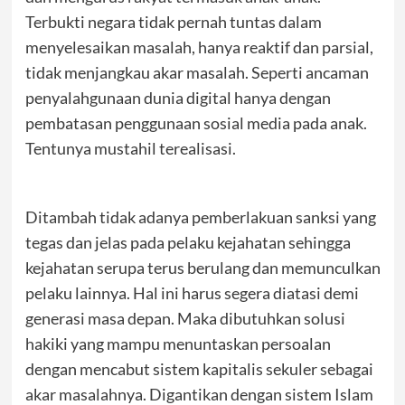
Terbukti negara tidak pernah tuntas dalam
menyelesaikan masalah, hanya reaktif dan parsial,
tidak menjangkau akar masalah. Seperti ancaman
penyalahgunaan dunia digital hanya dengan
pembatasan penggunaan sosial media pada anak.
Tentunya mustahil terealisasi.
Ditambah tidak adanya pemberlakuan sanksi yang
tegas dan jelas pada pelaku kejahatan sehingga
kejahatan serupa terus berulang dan memunculkan
pelaku lainnya. Hal ini harus segera diatasi demi
generasi masa depan. Maka dibutuhkan solusi
hakiki yang mampu menuntaskan persoalan
dengan mencabut sistem kapitalis sekuler sebagai
akar masalahnya. Digantikan dengan sistem Islam