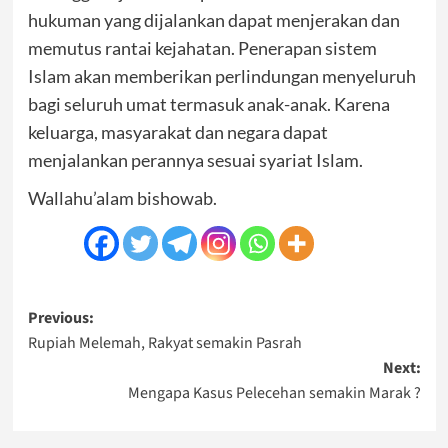
hukuman yang dijalankan dapat menjerakan dan
memutus rantai kejahatan. Penerapan sistem
Islam akan memberikan perlindungan menyeluruh
bagi seluruh umat termasuk anak-anak. Karena
keluarga, masyarakat dan negara dapat
menjalankan perannya sesuai syariat Islam.
Wallahu’alam bishowab.
Post
Previous:
Rupiah Melemah, Rakyat semakin Pasrah
navigation
Next:
Mengapa Kasus Pelecehan semakin Marak ?