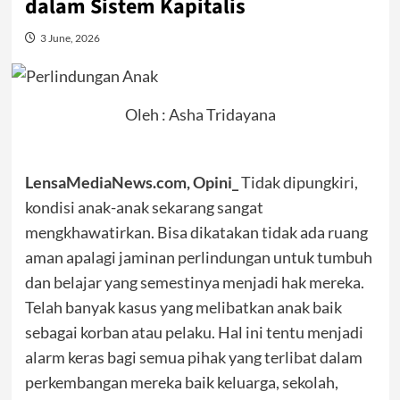
dalam Sistem Kapitalis
3 June, 2026
Oleh : Asha Tridayana
LensaMediaNews.com, Opini_
Tidak dipungkiri,
kondisi anak-anak sekarang sangat
mengkhawatirkan. Bisa dikatakan tidak ada ruang
aman apalagi jaminan perlindungan untuk tumbuh
dan belajar yang semestinya menjadi hak mereka.
Telah banyak kasus yang melibatkan anak baik
sebagai korban atau pelaku. Hal ini tentu menjadi
alarm keras bagi semua pihak yang terlibat dalam
perkembangan mereka baik keluarga, sekolah,