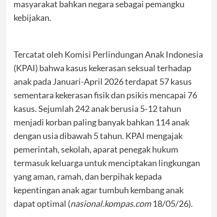
masyarakat bahkan negara sebagai pemangku
kebijakan.
Tercatat oleh Komisi Perlindungan Anak Indonesia
(KPAI) bahwa kasus kekerasan seksual terhadap
anak pada Januari-April 2026 terdapat 57 kasus
sementara kekerasan fisik dan psikis mencapai 76
kasus. Sejumlah 242 anak berusia 5-12 tahun
menjadi korban paling banyak bahkan 114 anak
dengan usia dibawah 5 tahun. KPAI mengajak
pemerintah, sekolah, aparat penegak hukum
termasuk keluarga untuk menciptakan lingkungan
yang aman, ramah, dan berpihak kepada
kepentingan anak agar tumbuh kembang anak
dapat optimal (
nasional.kompas.com
18/05/26).