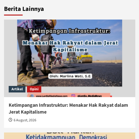
Berita Lainnya
Artikel
Opini
Ketimpangan Infrastruktur: Menakar Hak Rakyat dalam
Jerat Kapitalisme
6 August, 2026