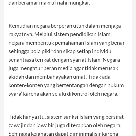
dan beramar makruf nahi mungkar.
Kemudian negara berperan utuh dalam menjaga
rakyatnya. Melalui sistem pendidikan Islam,
negara membentuk pemahaman Islam yang benar
sehingga pola pikir dan sikap setiap individu
senantiasa terikat dengan syariat Islam. Negara
juga mengatur peran media agar tidak merusak
akidah dan membahayakan umat. Tidak ada
konten-konten yang bertentangan dengan hukum
syara’ karena akan selalu dikontrol oleh negara.
Tidak hanya itu, sistem sanksi Islam yang bersifat
zawajir dan jawabir juga diterapkan oleh negara.
Sehingga kejahatan dapat diminimalisir karena