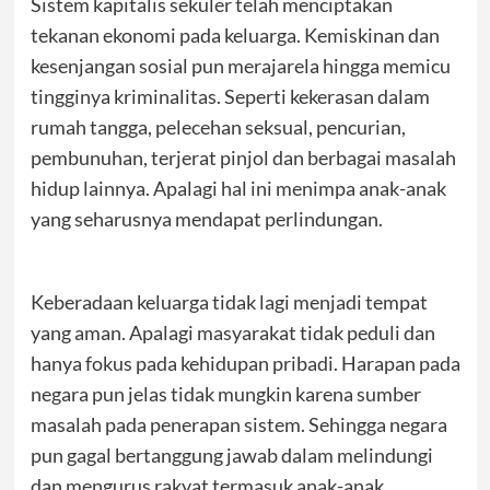
Sistem kapitalis sekuler telah menciptakan
tekanan ekonomi pada keluarga. Kemiskinan dan
kesenjangan sosial pun merajarela hingga memicu
tingginya kriminalitas. Seperti kekerasan dalam
rumah tangga, pelecehan seksual, pencurian,
pembunuhan, terjerat pinjol dan berbagai masalah
hidup lainnya. Apalagi hal ini menimpa anak-anak
yang seharusnya mendapat perlindungan.
Keberadaan keluarga tidak lagi menjadi tempat
yang aman. Apalagi masyarakat tidak peduli dan
hanya fokus pada kehidupan pribadi. Harapan pada
negara pun jelas tidak mungkin karena sumber
masalah pada penerapan sistem. Sehingga negara
pun gagal bertanggung jawab dalam melindungi
dan mengurus rakyat termasuk anak-anak.