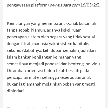
pengawasan platform (
www.suara.com
16/05/26).
Kemalangan yang menimpa anak-anak bukanlah
tanpa sebab. Namun, adanya kekeliruam
penerapan sistem oleh negara yang tidak sesuai
dengan fitrah manusia yakni sistem kapitalis
sekuler. Akibatnya, kehidupan semakin jauh dari
Islam bahkan kehilangan keimanan yang
semestinya menjadi pondasi dan benteng individu.
Ditambah orientasi hidup telah beralih pada
pencapaian materi sehingga keberadaan anak
bukan lagi amanah melainkan beban yang mesti
dihindari.