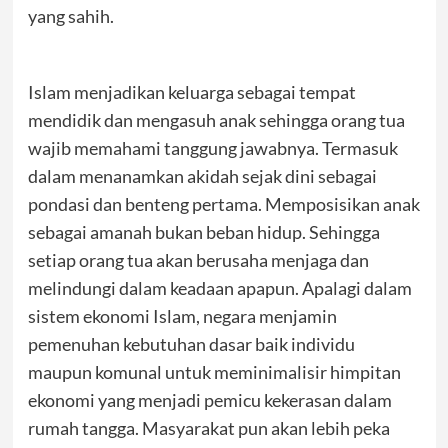
yang sahih.
Islam menjadikan keluarga sebagai tempat
mendidik dan mengasuh anak sehingga orang tua
wajib memahami tanggung jawabnya. Termasuk
dalam menanamkan akidah sejak dini sebagai
pondasi dan benteng pertama. Memposisikan anak
sebagai amanah bukan beban hidup. Sehingga
setiap orang tua akan berusaha menjaga dan
melindungi dalam keadaan apapun. Apalagi dalam
sistem ekonomi Islam, negara menjamin
pemenuhan kebutuhan dasar baik individu
maupun komunal untuk meminimalisir himpitan
ekonomi yang menjadi pemicu kekerasan dalam
rumah tangga. Masyarakat pun akan lebih peka