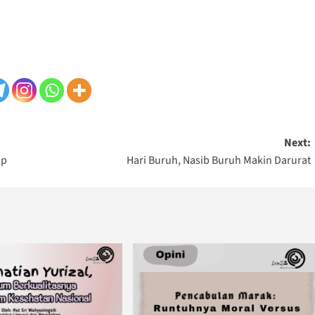
Next:
up
Hari Buruh, Nasib Buruh Makin Darurat