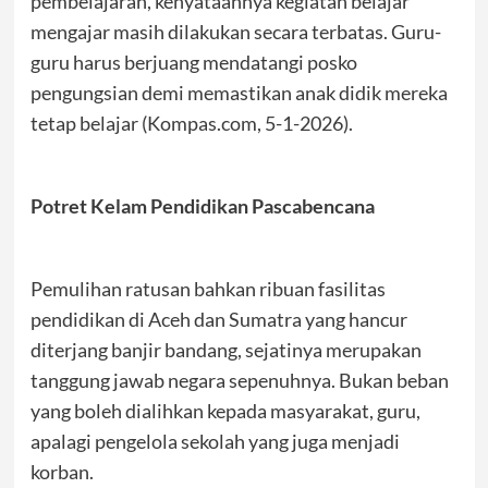
pembelajaran, kenyataannya kegiatan belajar
mengajar masih dilakukan secara terbatas. Guru-
guru harus berjuang mendatangi posko
pengungsian demi memastikan anak didik mereka
tetap belajar (Kompas.com, 5-1-2026).
Potret Kelam Pendidikan Pascabencana
Pemulihan ratusan bahkan ribuan fasilitas
pendidikan di Aceh dan Sumatra yang hancur
diterjang banjir bandang, sejatinya merupakan
tanggung jawab negara sepenuhnya. Bukan beban
yang boleh dialihkan kepada masyarakat, guru,
apalagi pengelola sekolah yang juga menjadi
korban.