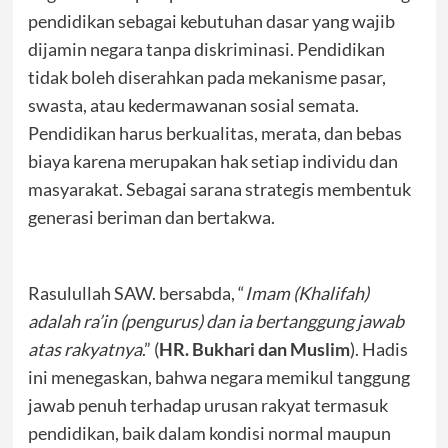
pendidikan sebagai kebutuhan dasar yang wajib
dijamin negara tanpa diskriminasi. Pendidikan
tidak boleh diserahkan pada mekanisme pasar,
swasta, atau kedermawanan sosial semata.
Pendidikan harus berkualitas, merata, dan bebas
biaya karena merupakan hak setiap individu dan
masyarakat. Sebagai sarana strategis membentuk
generasi beriman dan bertakwa.
Rasulullah SAW. bersabda, “
Imam (Khalifah)
adalah ra’in (pengurus) dan ia bertanggung jawab
atas rakyatnya
.” (
HR. Bukhari dan Muslim
). Hadis
ini menegaskan, bahwa negara memikul tanggung
jawab penuh terhadap urusan rakyat termasuk
pendidikan, baik dalam kondisi normal maupun