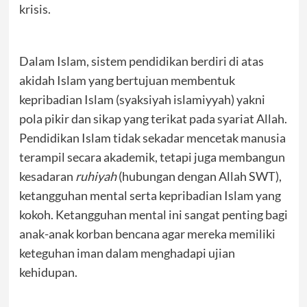
krisis.
Dalam Islam, sistem pendidikan berdiri di atas
akidah Islam yang bertujuan membentuk
kepribadian Islam (syaksiyah islamiyyah) yakni
pola pikir dan sikap yang terikat pada syariat Allah.
Pendidikan Islam tidak sekadar mencetak manusia
terampil secara akademik, tetapi juga membangun
kesadaran
ruhiyah
(hubungan dengan Allah SWT),
ketangguhan mental serta kepribadian Islam yang
kokoh. Ketangguhan mental ini sangat penting bagi
anak-anak korban bencana agar mereka memiliki
keteguhan iman dalam menghadapi ujian
kehidupan.