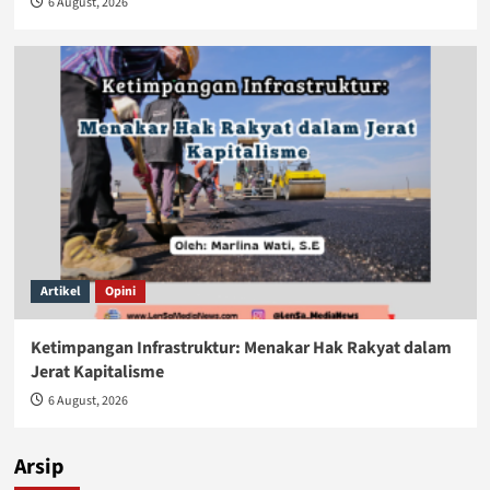
6 August, 2026
Artikel
Opini
Ketimpangan Infrastruktur: Menakar Hak Rakyat dalam
Jerat Kapitalisme
6 August, 2026
Arsip