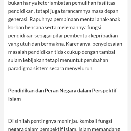
bukan hanya keterlambatan pemulihan fasilitas
pendidikan, tetapi juga terancamnya masa depan
generasi. Rapuhnya pembinaan mental anak-anak
korban bencana serta melemahnya fungsi
pendidikan sebagai pilar pembentuk kepribadian
yang utuh dan bermakna. Karenanya, penyelesaian
masalah pendidikan tidak cukup dengan tambal
sulam kebijakan tetapi menuntut perubahan
paradigma sistem secara menyeluruh.
Pendidikan dan Peran Negara dalam Perspektif
Islam
Di sinilah pentingnya meninjau kembali fungsi
negara dalam perspektif Islam. Islam memandang