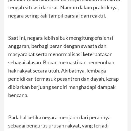
tengah situasi darurat. Namun dalam praktiknya,
negara sering kali tampil parsial dan reaktif.
Saat ini, negara lebih sibuk mengitung efisiensi
anggaran, berbagi peran dengan swasta dan
masyarakat serta menormalisasi keterbatasan
sebagai alasan. Bukan memastikan pemenuhan
hak rakyat secara utuh. Akibatnya, lembaga
pendidikan termasuk pesantren dan dayah, kerap
dibiarkan berjuang sendiri menghadapi dampak
bencana.
Padahal ketika negara menjauh dari perannya
sebagai pengurus urusan rakyat, yang terjadi