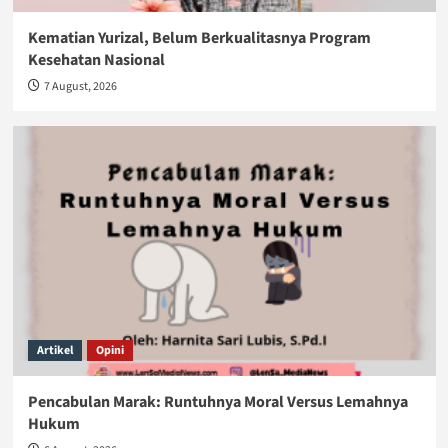
Kematian Yurizal, Belum Berkualitasnya Program
Kesehatan Nasional
7 August, 2026
Artikel
Opini
Pencabulan Marak: Runtuhnya Moral Versus Lemahnya
Hukum