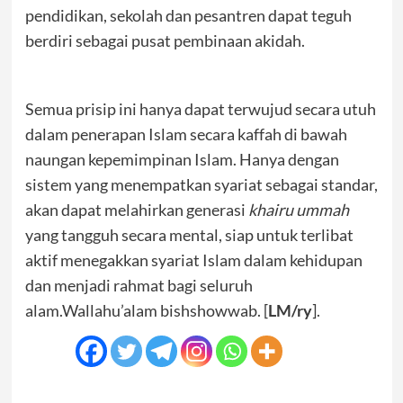
pendidikan, sekolah dan pesantren dapat teguh
berdiri sebagai pusat pembinaan akidah.
Semua prisip ini hanya dapat terwujud secara utuh
dalam penerapan Islam secara kaffah di bawah
naungan kepemimpinan Islam. Hanya dengan
sistem yang menempatkan syariat sebagai standar,
akan dapat melahirkan generasi
khairu ummah
yang tangguh secara mental, siap untuk terlibat
aktif menegakkan syariat Islam dalam kehidupan
dan menjadi rahmat bagi seluruh
alam.Wallahu’alam bishshowwab. [
LM/ry
].