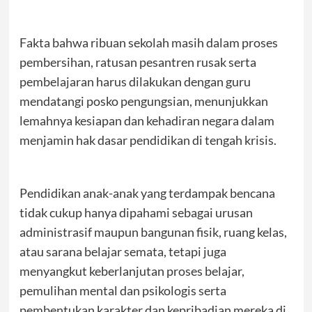
Fakta bahwa ribuan sekolah masih dalam proses
pembersihan, ratusan pesantren rusak serta
pembelajaran harus dilakukan dengan guru
mendatangi posko pengungsian, menunjukkan
lemahnya kesiapan dan kehadiran negara dalam
menjamin hak dasar pendidikan di tengah krisis.
Pendidikan anak-anak yang terdampak bencana
tidak cukup hanya dipahami sebagai urusan
administrasif maupun bangunan fisik, ruang kelas,
atau sarana belajar semata, tetapi juga
menyangkut keberlanjutan proses belajar,
pemulihan mental dan psikologis serta
pembentukan karakter dan kepribadian mereka di