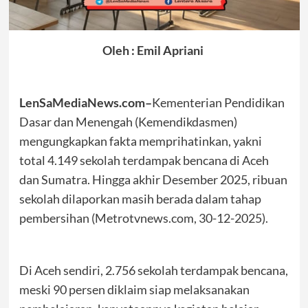
Oleh : Emil Apriani
LenSaMediaNews.com–
Kementerian Pendidikan
Dasar dan Menengah (Kemendikdasmen)
mengungkapkan fakta memprihatinkan, yakni
total 4.149 sekolah terdampak bencana di Aceh
dan Sumatra. Hingga akhir Desember 2025, ribuan
sekolah dilaporkan masih berada dalam tahap
pembersihan (Metrotvnews.com, 30-12-2025).
Di Aceh sendiri, 2.756 sekolah terdampak bencana,
meski 90 persen diklaim siap melaksanakan