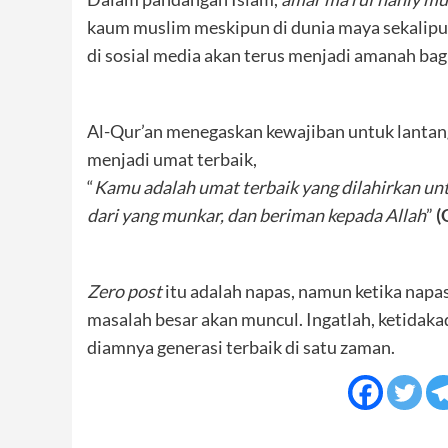
kaum muslim meskipun di dunia maya sekalipu
di sosial media akan terus menjadi amanah ba
Al-Qur’an menegaskan kewajiban untuk lantan
menjadi umat terbaik,
“
Kamu adalah umat terbaik yang dilahirkan u
dari yang munkar, dan beriman kepada Allah
”
(
Zero post
itu adalah napas, namun ketika napa
masalah besar akan muncul. Ingatlah, ketidaka
diamnya generasi terbaik di satu zaman.