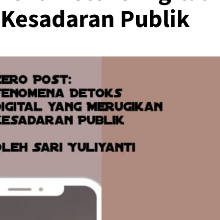
 Kesadaran Publik