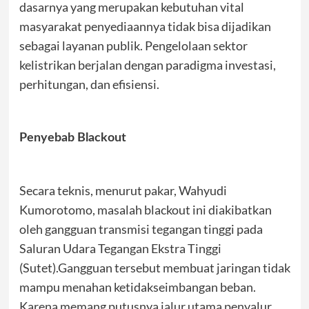
dasarnya yang merupakan kebutuhan vital
masyarakat penyediaannya tidak bisa dijadikan
sebagai layanan publik. Pengelolaan sektor
kelistrikan berjalan dengan paradigma investasi,
perhitungan, dan efisiensi.
Penyebab Blackout
Secara teknis, menurut pakar, Wahyudi
Kumorotomo, masalah blackout ini diakibatkan
oleh gangguan transmisi tegangan tinggi pada
Saluran Udara Tegangan Ekstra Tinggi
(Sutet).Gangguan tersebut membuat jaringan tidak
mampu menahan ketidakseimbangan beban.
Karena memang putusnya jalur utama penyalur