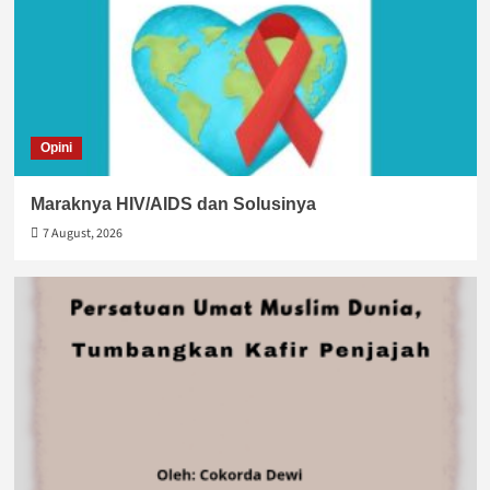
Opini
Maraknya HIV/AIDS dan Solusinya
7 August, 2026