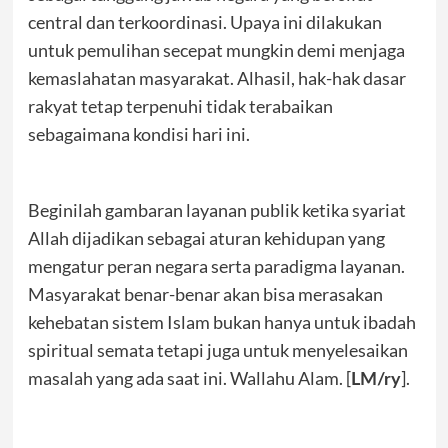
central dan terkoordinasi. Upaya ini dilakukan
untuk pemulihan secepat mungkin demi menjaga
kemaslahatan masyarakat. Alhasil, hak-hak dasar
rakyat tetap terpenuhi tidak terabaikan
sebagaimana kondisi hari ini.
Beginilah gambaran layanan publik ketika syariat
Allah dijadikan sebagai aturan kehidupan yang
mengatur peran negara serta paradigma layanan.
Masyarakat benar-benar akan bisa merasakan
kehebatan sistem Islam bukan hanya untuk ibadah
spiritual semata tetapi juga untuk menyelesaikan
masalah yang ada saat ini. Wallahu Alam. [
].
LM/ry