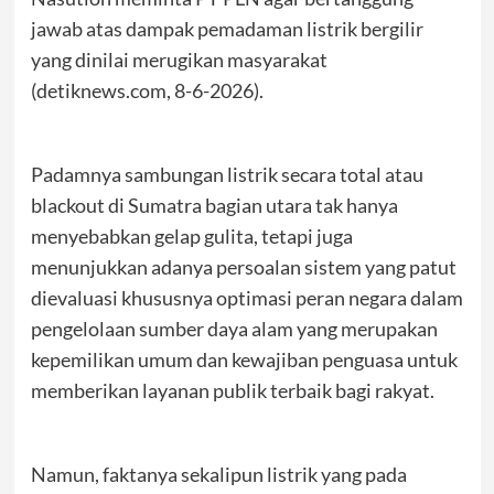
jawab atas dampak pemadaman listrik bergilir
yang dinilai merugikan masyarakat
(detiknews.com, 8-6-2026).
Padamnya sambungan listrik secara total atau
blackout di Sumatra bagian utara tak hanya
menyebabkan gelap gulita, tetapi juga
menunjukkan adanya persoalan sistem yang patut
dievaluasi khususnya optimasi peran negara dalam
pengelolaan sumber daya alam yang merupakan
kepemilikan umum dan kewajiban penguasa untuk
memberikan layanan publik terbaik bagi rakyat.
Namun, faktanya sekalipun listrik yang pada