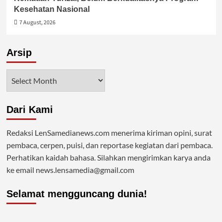
Kesehatan Nasional
7 August, 2026
Arsip
Arsip
Dari Kami
Redaksi LenSamedianews.com menerima kiriman opini, surat
pembaca, cerpen, puisi, dan reportase kegiatan dari pembaca.
Perhatikan kaidah bahasa. Silahkan mengirimkan karya anda
ke email news.lensamedia@gmail.com
Selamat mengguncang dunia!