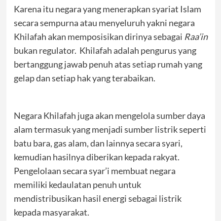
Karena itu negara yang menerapkan syariat Islam
secara sempurna atau menyeluruh yakni negara
Khilafah akan memposisikan dirinya sebagai
Raa’in
bukan regulator. Khilafah adalah pengurus yang
bertanggung jawab penuh atas setiap rumah yang
gelap dan setiap hak yang terabaikan.
Negara Khilafah juga akan mengelola sumber daya
alam termasuk yang menjadi sumber listrik seperti
batu bara, gas alam, dan lainnya secara syari,
kemudian hasilnya diberikan kepada rakyat.
Pengelolaan secara syar’i membuat negara
memiliki kedaulatan penuh untuk
mendistribusikan hasil energi sebagai listrik
kepada masyarakat.