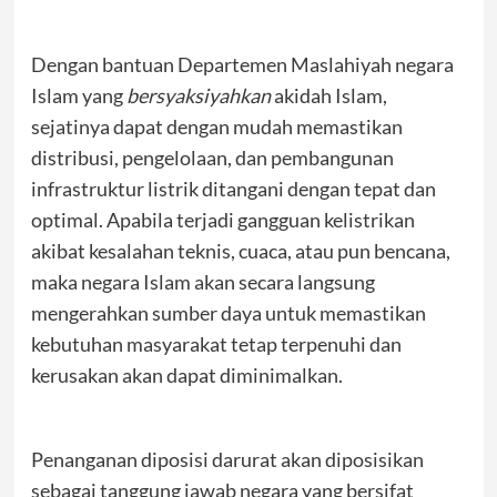
Dengan bantuan Departemen Maslahiyah negara
Islam yang
bersyaksiyahkan
akidah Islam,
sejatinya dapat dengan mudah memastikan
distribusi, pengelolaan, dan pembangunan
infrastruktur listrik ditangani dengan tepat dan
optimal. Apabila terjadi gangguan kelistrikan
akibat kesalahan teknis, cuaca, atau pun bencana,
maka negara Islam akan secara langsung
mengerahkan sumber daya untuk memastikan
kebutuhan masyarakat tetap terpenuhi dan
kerusakan akan dapat diminimalkan.
Penanganan diposisi darurat akan diposisikan
sebagai tanggung jawab negara yang bersifat