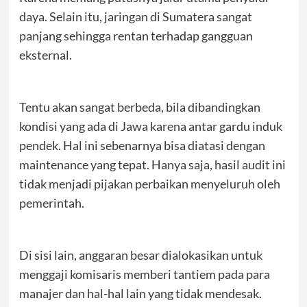
daya. Selain itu, jaringan di Sumatera sangat
panjang sehingga rentan terhadap gangguan
eksternal.
Tentu akan sangat berbeda, bila dibandingkan
kondisi yang ada di Jawa karena antar gardu induk
pendek. Hal ini sebenarnya bisa diatasi dengan
maintenance yang tepat. Hanya saja, hasil audit ini
tidak menjadi pijakan perbaikan menyeluruh oleh
pemerintah.
Di sisi lain, anggaran besar dialokasikan untuk
menggaji komisaris memberi tantiem pada para
manajer dan hal-hal lain yang tidak mendesak.