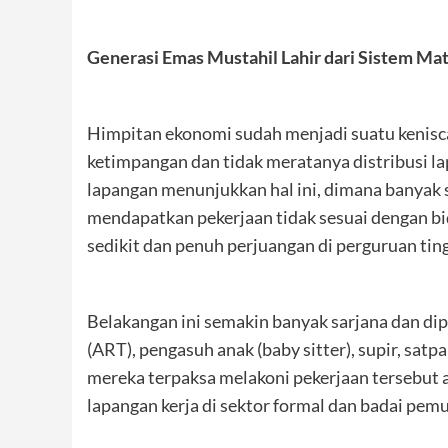
Generasi Emas Mustahil Lahir dari Sistem Mate
Himpitan ekonomi sudah menjadi suatu kenisc
ketimpangan dan tidak meratanya distribusi lap
lapangan menunjukkan hal ini, dimana banyak s
mendapatkan pekerjaan tidak sesuai dengan bi
sedikit dan penuh perjuangan di perguruan ting
Belakangan ini semakin banyak sarjana dan dip
(ART), pengasuh anak (baby sitter), supir, sat
mereka terpaksa melakoni pekerjaan tersebut 
lapangan kerja di sektor formal dan badai pem