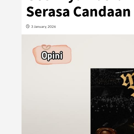
Serasa Candaan
3 January, 2026