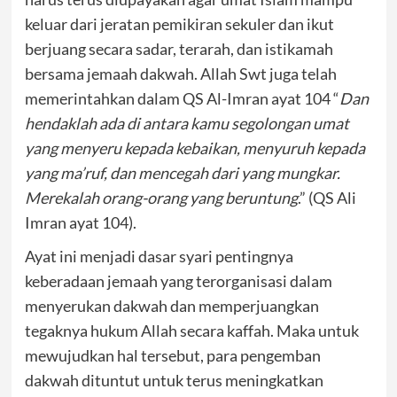
keluar dari jeratan pemikiran sekuler dan ikut
berjuang secara sadar, terarah, dan istikamah
bersama jemaah dakwah. Allah Swt juga telah
memerintahkan dalam QS Al-Imran ayat 104 “
Dan
hendaklah ada di antara kamu segolongan umat
yang menyeru kepada kebaikan, menyuruh kepada
yang ma’ruf, dan mencegah dari yang mungkar.
Merekalah orang-orang yang beruntung
.” (QS Ali
Imran ayat 104).
Ayat ini menjadi dasar syari pentingnya
keberadaan jemaah yang terorganisasi dalam
menyerukan dakwah dan memperjuangkan
tegaknya hukum Allah secara kaffah. Maka untuk
mewujudkan hal tersebut, para pengemban
dakwah dituntut untuk terus meningkatkan