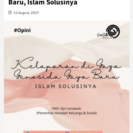
Baru, Islam Solusinya
12 August, 2025