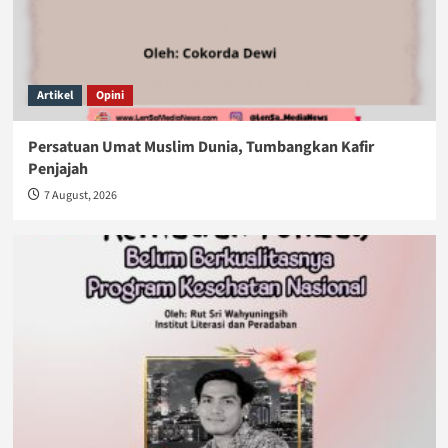
Artikel
Opini
Persatuan Umat Muslim Dunia, Tumbangkan Kafir
Penjajah
7 August, 2026