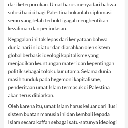
dari keterpurukan. Umat harus menyadari bahwa
solusi hakiki bagi Palestina bukanlah diplomasi
semu yang telah terbukti gagal menghentikan
kezaliman dan penindasan.
Kegagalan ini tak lepas dari kenyataan bahwa
dunia hari ini diatur dan diarahkan oleh sistem
global berbasis ideologi kapitalisme yang
menjadikan keuntungan materi dan kepentingan
politik sebagai tolok ukur utama. Selama dunia
masih tunduk pada hegemoni kapitalisme,
penderitaan umat Islam termasuk di Palestina
akan terus dibiarkan.
Oleh karena itu, umat Islam harus keluar dari ilusi
sistem buatan manusia ini dan kembali kepada
Islam secara kaffah sebagai satu-satunya ideologi