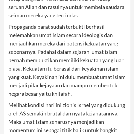
seruan Allah dan rasulnya untuk membela saudara
seiman mereka yang tertindas.
Propaganda barat sudah terbukti berhasil
melemahkan umat Islam secara ideologis dan
menjauhkan mereka dari potensi kekuatan yang
sebenarnya. Padahal dalam sejarah, umat islam
pernah membuktikan memiliki kekuatan yang luar
biasa. Kekuatan itu berasal dari keyakinan islam
yang kuat. Keyakinan ini dulu membuat umat islam
menjadi pilar kejayaan dan mampu membentuk
negara besar yaitu khilafah.
Melihat kondisi hari ini zionis Israel yang didukung
oleh AS semakin brutal dan nyata kejahatannya.
Maka umat Islam seharusnya menjadikan
momentum ini sebagai titik balik untuk bangkit