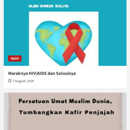
Opini
Maraknya HIV/AIDS dan Solusinya
7 August, 2026