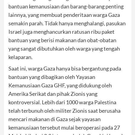
bantuan kemanusiaan dan barang-barang penting
lainnya, yang membuat penderitaan warga Gaza
semakin parah. Tidak hanya menghalangi, pasukan
Israel juga menghancurkan ratusan ribu paket
bantuan yang berisi makanan dan obat-obatan
yang sangat dibutuhkan oleh warga yang tengah
kelaparan.
Saat ini, warga Gaza hanya bisa bergantung pada
bantuan yang dibagikan oleh Yayasan
Kemanusiaan Gaza GHF, yang didukung oleh
Amerika Serikat dan pihak Zionis yang
kontroversial. Lebih dari 1000 warga Palestina
telah terbunuh oleh militer Zionis saat berusaha
mencari makanan di Gaza sejak yayasan
kemanusiaan tersebut mulai beroperasi pada 27