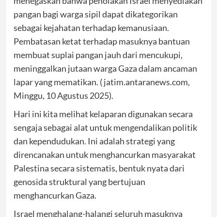
menegaskan bahwa penolakan Israel menyediakan
pangan bagi warga sipil dapat dikategorikan
sebagai kejahatan terhadap kemanusiaan.
Pembatasan ketat terhadap masuknya bantuan
membuat suplai pangan jauh dari mencukupi,
meninggalkan jutaan warga Gaza dalam ancaman
lapar yang mematikan. ( jatim.antaranews.com,
Minggu, 10 Agustus 2025).
Hari ini kita melihat kelaparan digunakan secara
sengaja sebagai alat untuk mengendalikan politik
dan kependudukan. Ini adalah strategi yang
direncanakan untuk menghancurkan masyarakat
Palestina secara sistematis, bentuk nyata dari
genosida struktural yang bertujuan
menghancurkan Gaza.
Israel menghalang-halangi seluruh masuknya