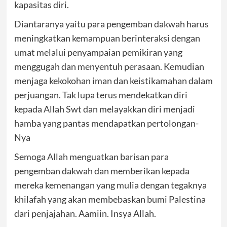
kapasitas diri.
Diantaranya yaitu para pengemban dakwah harus
meningkatkan kemampuan berinteraksi dengan
umat melalui penyampaian pemikiran yang
menggugah dan menyentuh perasaan. Kemudian
menjaga kekokohan iman dan keistikamahan dalam
perjuangan. Tak lupa terus mendekatkan diri
kepada Allah Swt dan melayakkan diri menjadi
hamba yang pantas mendapatkan pertolongan-
Nya
Semoga Allah menguatkan barisan para
pengemban dakwah dan memberikan kepada
mereka kemenangan yang mulia dengan tegaknya
khilafah yang akan membebaskan bumi Palestina
dari penjajahan. Aamiin. Insya Allah.