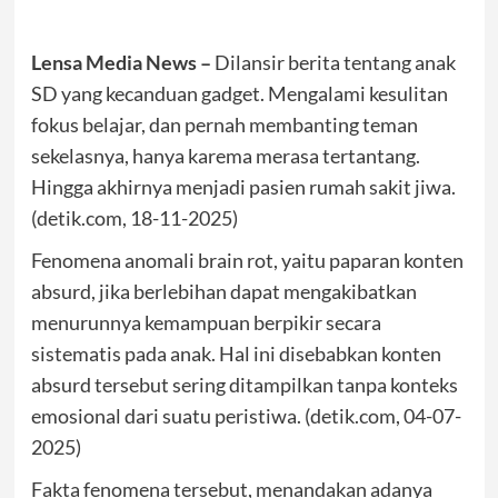
Lensa Media News –
Dilansir berita tentang anak
SD yang kecanduan gadget. Mengalami kesulitan
fokus belajar, dan pernah membanting teman
sekelasnya, hanya karema merasa tertantang.
Hingga akhirnya menjadi pasien rumah sakit jiwa.
(detik.com, 18-11-2025)
Fenomena anomali brain rot, yaitu paparan konten
absurd, jika berlebihan dapat mengakibatkan
menurunnya kemampuan berpikir secara
sistematis pada anak. Hal ini disebabkan konten
absurd tersebut sering ditampilkan tanpa konteks
emosional dari suatu peristiwa. (detik.com, 04-07-
2025)
Fakta fenomena tersebut, menandakan adanya