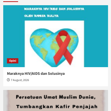
Opini
Maraknya HIV/AIDS dan Solusinya
7 August, 2026