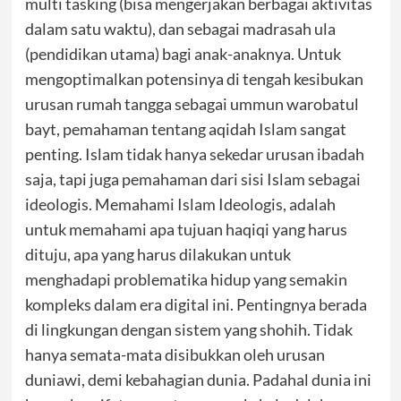
multi tasking (bisa mengerjakan berbagai aktivitas
dalam satu waktu), dan sebagai madrasah ula
(pendidikan utama) bagi anak-anaknya. Untuk
mengoptimalkan potensinya di tengah kesibukan
urusan rumah tangga sebagai ummun warobatul
bayt, pemahaman tentang aqidah Islam sangat
penting. Islam tidak hanya sekedar urusan ibadah
saja, tapi juga pemahaman dari sisi Islam sebagai
ideologis. Memahami Islam Ideologis, adalah
untuk memahami apa tujuan haqiqi yang harus
dituju, apa yang harus dilakukan untuk
menghadapi problematika hidup yang semakin
kompleks dalam era digital ini. Pentingnya berada
di lingkungan dengan sistem yang shohih. Tidak
hanya semata-mata disibukkan oleh urusan
duniawi, demi kebahagian dunia. Padahal dunia ini