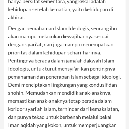
hanya bersifat sementara, yang kekal adalah
kehidupan setelah kematian, yaitu kehidupan di
akhirat.
Dengan pemahaman Islam Ideologis, seorang ibu
akan mampu melakukan kewajibannya sesuai
dengan syari’at, dan juga mampu menempatkan
prioritas dalam kehidupan sehari-harinya.
Pentingnya berada dalam jama’ah dakwah Islam
Ideologis, untuk turut mensyi’ar-kan pentingnya
pemahaman dan penerapan Islam sebagai ideologi.
Demi menciptakan lingkungan yang kondusif dan
shohih. Memudahkan mendidik anak-anaknya,
memastikan anak-anaknya tetap berada dalam
koridor syari’ah Islam, terhindar dari kemaksiatan,
dan punya tekad untuk berbenah melalui bekal
Iman aqidah yang kokoh, untuk memperjuangkan