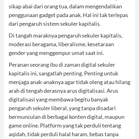
sikap abai dari orang tua, dalam mengendalikan
penggunaan gadget pada anak. Hal ini tak terlepas
dari pengaruh sistem sekuler kapitalis.
Di tangah maraknya pengaruh sekuler kapitalis,
moderasi beragama, liberalisme, kesetaraan
gender yang menggempur umat saat ini.
Peranan seorang ibu di zaman digital sekuler
kapitalis ini, sangatlah penting. Penting untuk
menjaga anak-anaknya agar tidak oleng atau hilang
arah di tengah derasnya arus digitalisasi. Arus
digitalisasi yang membawa begitu banyak
pengaruh sekuler liberal, yang tanpa disadari
bermunculan di berbagai konten digital, maupun
game online. Platform yang tak perduli tentang
aqidah, tidak perduli halal haram, bebas tanpa