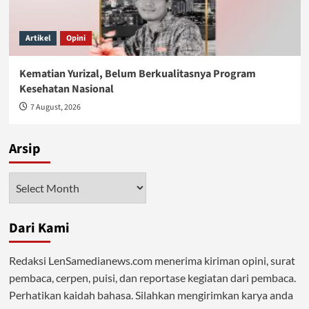
Artikel
Opini
Kematian Yurizal, Belum Berkualitasnya Program
Kesehatan Nasional
7 August, 2026
Arsip
Arsip
Dari Kami
Redaksi LenSamedianews.com menerima kiriman opini, surat
pembaca, cerpen, puisi, dan reportase kegiatan dari pembaca.
Perhatikan kaidah bahasa. Silahkan mengirimkan karya anda