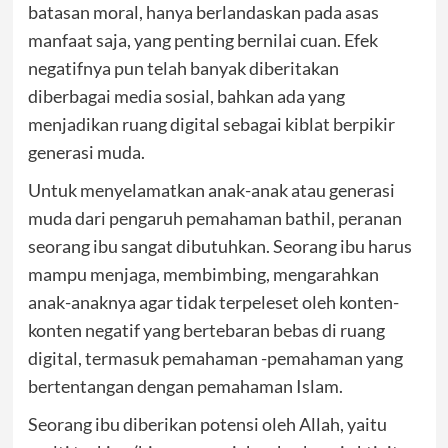
batasan moral, hanya berlandaskan pada asas
manfaat saja, yang penting bernilai cuan. Efek
negatifnya pun telah banyak diberitakan
diberbagai media sosial, bahkan ada yang
menjadikan ruang digital sebagai kiblat berpikir
generasi muda.
Untuk menyelamatkan anak-anak atau generasi
muda dari pengaruh pemahaman bathil, peranan
seorang ibu sangat dibutuhkan. Seorang ibu harus
mampu menjaga, membimbing, mengarahkan
anak-anaknya agar tidak terpeleset oleh konten-
konten negatif yang bertebaran bebas di ruang
digital, termasuk pemahaman -pemahaman yang
bertentangan dengan pemahaman Islam.
Seorang ibu diberikan potensi oleh Allah, yaitu