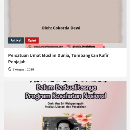
Artikel
Opini
Persatuan Umat Muslim Dunia, Tumbangkan Kafir
Penjajah
7 August, 2026