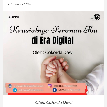
6 January, 2026
Oleh: Cokorda Dewi