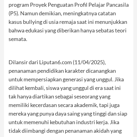
program Proyek Penguatan Profil Pelajar Pancasila
(P5). Namun demikian, meningkatnya catatan
kasus bullying di usia remaja saat ini menunjukkan
bahwa edukasi yang diberikan hanya sebatas teori
semata.
Dilansir dari Liputan6.com (11/04/2025),
penanaman pendidikan karakter dicanangkan
untuk mempersiapkan generasi yang unggul. Jika
dilihat kembali, siswa yang unggul di era saat ini
tak hanya diartikan sebagai seseorang yang
memiliki kecerdasan secara akademik, tapi juga
mereka yang punya daya saing yang tinggi dan siap
untuk memenuhi kebutuhan industri kerja. Jika
tidak diimbangi dengan penanaman akidah yang