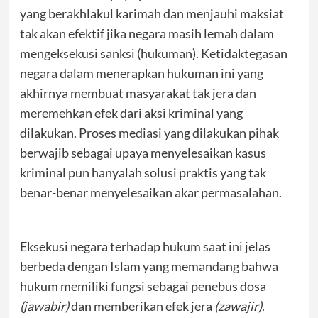
yang berakhlakul karimah dan menjauhi maksiat
tak akan efektif jika negara masih lemah dalam
mengeksekusi sanksi (hukuman). Ketidaktegasan
negara dalam menerapkan hukuman ini yang
akhirnya membuat masyarakat tak jera dan
meremehkan efek dari aksi kriminal yang
dilakukan. Proses mediasi yang dilakukan pihak
berwajib sebagai upaya menyelesaikan kasus
kriminal pun hanyalah solusi praktis yang tak
benar-benar menyelesaikan akar permasalahan.
Eksekusi negara terhadap hukum saat ini jelas
berbeda dengan Islam yang memandang bahwa
hukum memiliki fungsi sebagai penebus dosa
(jawabir)
dan memberikan efek jera
(zawajir)
.