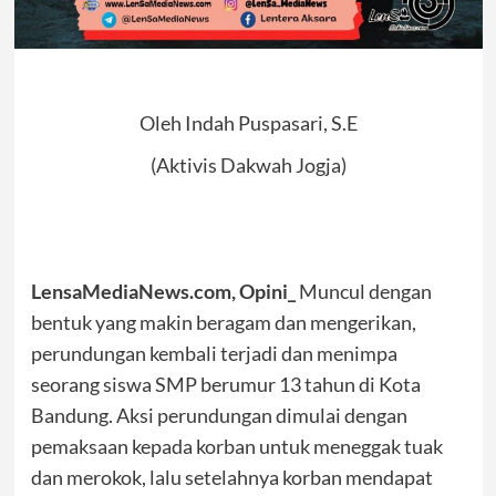
Oleh Indah Puspasari, S.E
(Aktivis Dakwah Jogja)
LensaMediaNews.com, Opini_
Muncul dengan
bentuk yang makin beragam dan mengerikan,
perundungan kembali terjadi dan menimpa
seorang siswa SMP berumur 13 tahun di Kota
Bandung. Aksi perundungan dimulai dengan
pemaksaan kepada korban untuk meneggak tuak
dan merokok, lalu setelahnya korban mendapat