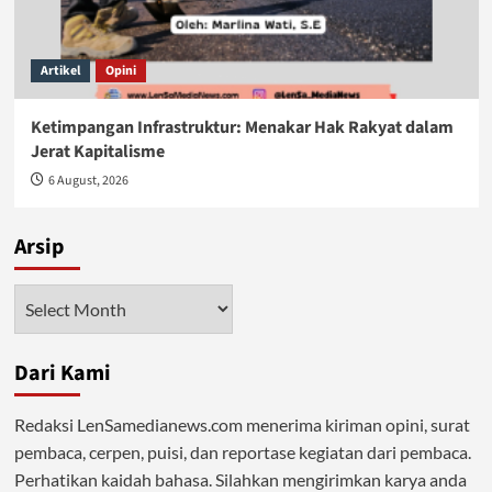
Artikel
Opini
Ketimpangan Infrastruktur: Menakar Hak Rakyat dalam
Jerat Kapitalisme
6 August, 2026
Arsip
Arsip
Dari Kami
Redaksi LenSamedianews.com menerima kiriman opini, surat
pembaca, cerpen, puisi, dan reportase kegiatan dari pembaca.
Perhatikan kaidah bahasa. Silahkan mengirimkan karya anda