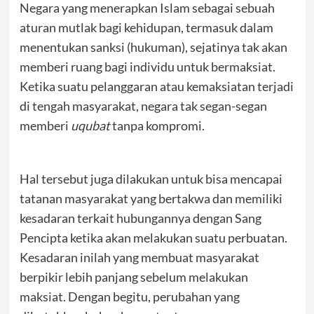
Negara yang menerapkan Islam sebagai sebuah
aturan mutlak bagi kehidupan, termasuk dalam
menentukan sanksi (hukuman), sejatinya tak akan
memberi ruang bagi individu untuk bermaksiat.
Ketika suatu pelanggaran atau kemaksiatan terjadi
di tengah masyarakat, negara tak segan-segan
memberi
uqubat
tanpa kompromi.
Hal tersebut juga dilakukan untuk bisa mencapai
tatanan masyarakat yang bertakwa dan memiliki
kesadaran terkait hubungannya dengan Sang
Pencipta ketika akan melakukan suatu perbuatan.
Kesadaran inilah yang membuat masyarakat
berpikir lebih panjang sebelum melakukan
maksiat. Dengan begitu, perubahan yang