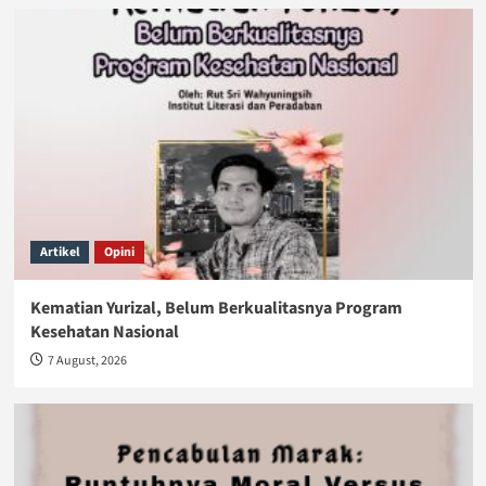
Artikel
Opini
Kematian Yurizal, Belum Berkualitasnya Program
Kesehatan Nasional
7 August, 2026