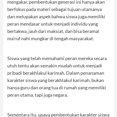
mengakar, pembentukan generasi ini hanya akan
berfokus pada materi sebagai tujuan utamanya
dan melupakan aspek bahwa siswa juga memiliki
peran mendasar untuk menjadi individu yang
bertakwa, jauh dari maksiat, dan bisa beramal
ma’ruf nahi mungkar di tengah masyarakat.
Siswa yang telah memahami peran mereka secara
utuh tentu akan semakin mudah untuk menjadi
pribadi berakhlakul karimah. Dalam penanaman
karakter siswa yang berakhlakul karimah, bukan
hanya guru dan orang tua di rumah yang memiliki
peran utama, tapi juga negara.
Sementara itu, upaya pembentukan karakter siswa