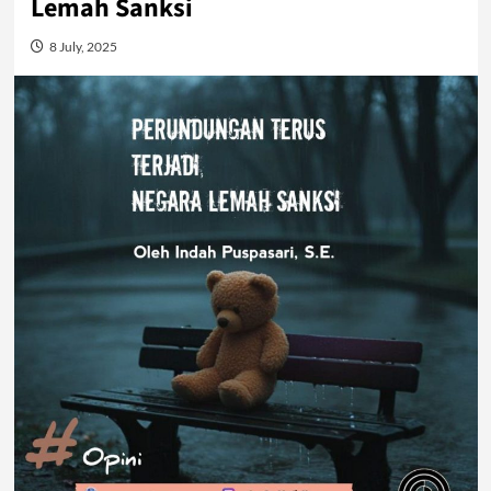
Lemah Sanksi
8 July, 2025