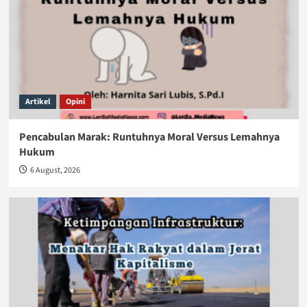
Artikel
Opini
Pencabulan Marak: Runtuhnya Moral Versus Lemahnya
Hukum
6 August, 2026