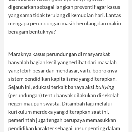
digencarkan sebagai langkah preventif agar kasus
yang sama tidak terulang di kemudian hari. Lantas
mengapa perundungan masih berulang dan makin
beragam bentuknya?
Maraknya kasus perundungan di masyarakat
hanyalah bagian kecil yang terlihat dari masalah
yang lebih besar dan mendasar, yaitu bobroknya
sistem pendidikan kapitalisme yang diterapkan.
Sejauh ini, edukasi terkait bahaya aksi
bullying
(perundungan) tentu banyak dilakukan di sekolah
negeri maupun swasta. Ditambah lagi melalui
kurikulum merdeka yang diterapkan saat ini,
pemerintah juga tengah berupaya memasukkan
pendidikan karakter sebagai unsur penting dalam